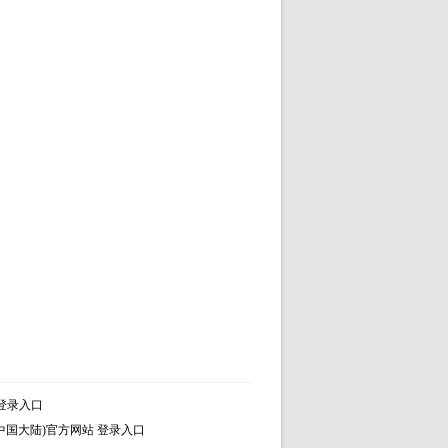
 登录入口
育(中国大陆)官方网站 登录入口