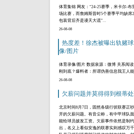
体育集锦 网友：“24-25赛季，米卡尔
场比赛，而詹姆斯昔时5个赛季平均缺席21
包装背后齐是谩天大谎”...
26-08-08
热度差！徐杰被曝出轨赌球小
像/图片
体育录像/图片 数据泉源：微博 关系阅
刚到底？爆料者：所谓伪善信息我王人能发
26-08-08
欠薪问题并莫得得到根蒂处
北京时间8月7日，固然各级行状联赛正
开的欠薪问题。有音尘称，有中甲球队
能给球员披发工资。欠薪事件依然是制约
出，名义上看似安逸的联赛实则感叹万