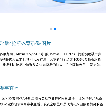
板4助4抢断体育录像/图片
九周，Miami 305以51-33打败Houston Rig Hands，提前锁定季后赛
8年NBA榜眼秀迈克尔-比斯利大发神威，36岁的他全场砍下30分7篮板4助4抢
。 比斯利在比赛中接到队友查尔莫斯的助攻，升空隔扣敌手。 迈克尔-
赛事直播
主题的2025年NBL全明星周末公益存眷行径昨日举行。 本次行径相配邀
主物宋晓波指示体育赛事直播，以及全明星球员代表与来自陕西慧灵的很