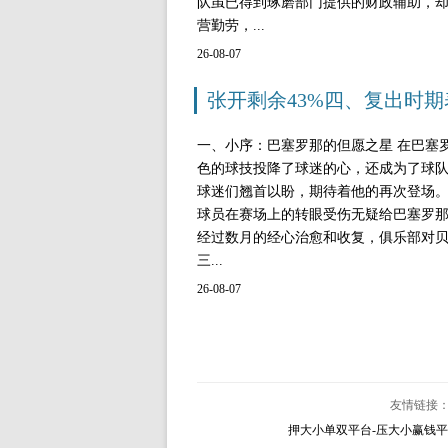
队虽已得到琢磨部门提供的财政辅助，
营勤劳，...
26-08-07
张开剩余43%四、复出时
一、小序：巴塞罗那的但愿之星 在巴塞
色的球技投降了球迷的心，还成为了球
球迷们翘首以盼，期待着他的再次登场。
球员在赛场上的转眼受伤无疑给巴塞罗
经过数月的经心治愈和收复，俱乐部对
三...
26-08-07
友情链接
押大小单双平台-压大小赢钱平台-