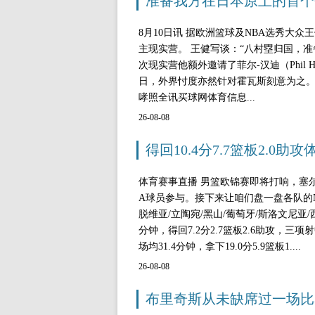
准备我方在日本原土的首个
8月10日讯 据欧洲篮球及NBA选秀大
主现实营。 王健写谈：“八村塁归国，
次现实营他额外邀请了菲尔-汉迪（Phil
日，外界忖度亦然针对霍瓦斯刻意为之。”
哮照全讯买球网体育信息...
26-08-08
得回10.4分7.7篮板2.0助
体育赛事直播 男篮欧锦赛即将打响，塞
A球员参与。接下来让咱们盘一盘各队的NB
脱维亚/立陶宛/黑山/葡萄牙/斯洛文尼亚/
分钟，得回7.2分2.7篮板2.6助攻，三项射
场均31.4分钟，拿下19.0分5.9篮板1....
26-08-08
布里奇斯从未缺席过一场比